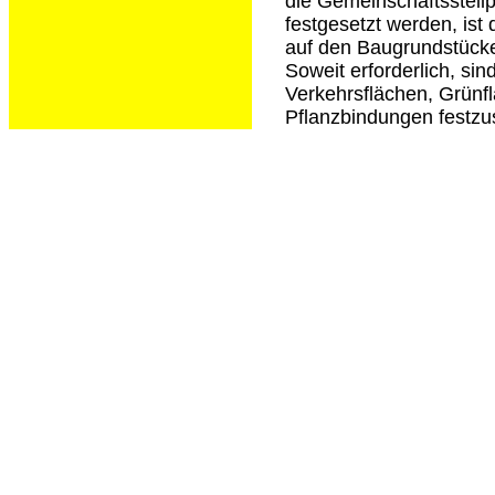
die Gemeinschaftsstell
festgesetzt werden, ist
auf den Baugrundstück
Soweit erforderlich, si
Verkehrsflächen, Grünf
Pflanzbindungen festzu